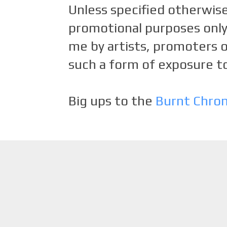
Unless specified otherwise
promotional purposes only.
me by artists, promoters o
such a form of exposure to
Big ups to the
Burnt Chro