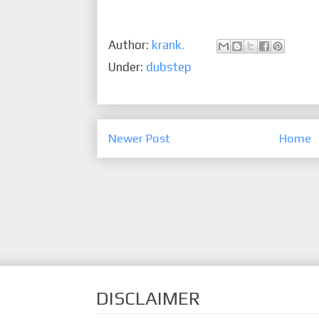
Author:
krank.
Under:
dubstep
Newer Post
Home
DISCLAIMER